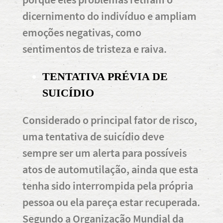
dicernimento do indivíduo e ampliam
emoções negativas, como
sentimentos de tristeza e raiva.
TENTATIVA PRÉVIA DE
SUICÍDIO
Considerado o principal fator de risco,
uma tentativa de suicídio deve
sempre ser um alerta para possíveis
atos de automutilação, ainda que esta
tenha sido interrompida pela própria
pessoa ou ela pareça estar recuperada.
Segundo a Organização Mundial da