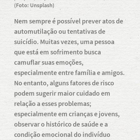
(Foto: Unsplash)
Nem sempre é possível prever atos de
automutilação ou tentativas de
suicídio. Muitas vezes, uma pessoa
que está em sofrimento busca
camuflar suas emoções,
especialmente entre família e amigos.
No entanto, alguns fatores de risco
podem sugerir maior cuidado em
relação a esses problemas;
especialmente em crianças e jovens,
observar o histórico de saúde e a
condição emocional do indivíduo