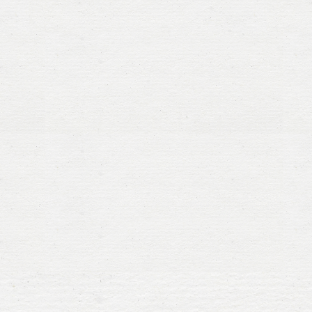
Posts