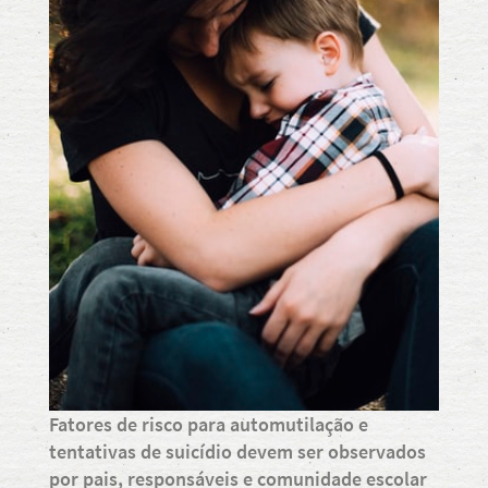
Fatores de risco para automutilação e
tentativas de suicídio devem ser observados
por pais, responsáveis e comunidade escolar