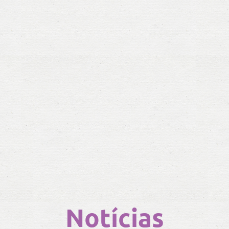
Notícias