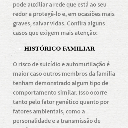
pode auxiliar a rede que está ao seu
redor a protegê-lo e, em ocasiões mais
graves, salvar vidas. Confira alguns
casos que exigem mais atenção:
HISTÓRICO FAMILIAR
O risco de suicídio e automutilação é
maior caso outros membros da família
tenham demonstrado algum tipo de
comportamento similar. Isso ocorre
tanto pelo fator genético quanto por
fatores ambientais, como a
personalidade e a transmissão de