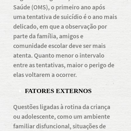
Saúde (OMS), o primeiro ano após
uma tentativa de suicídio é o ano mais
delicado, em que a observação por
parte da família, amigos e
comunidade escolar deve ser mais
atenta. Quanto menor o intervalo
entre as tentativas, maior o perigo de
elas voltarem a ocorrer.
FATORES EXTERNOS
Questões ligadas à rotina da criança
ou adolescente, como um ambiente
familiar disfuncional, situações de